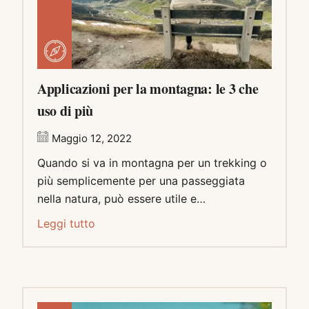
Applicazioni per la montagna: le 3 che
uso di più
Maggio 12, 2022
Quando si va in montagna per un trekking o
più semplicemente per una passeggiata
nella natura, può essere utile e…
Leggi tutto