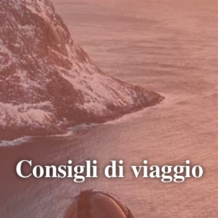
Consigli di viaggio