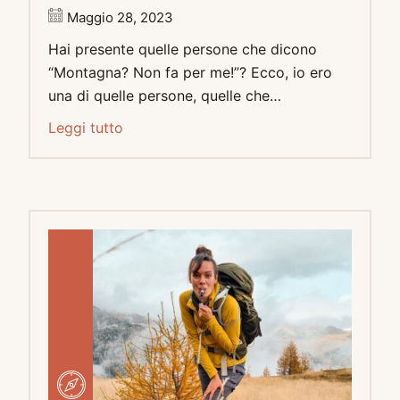
Maggio 28, 2023
Hai presente quelle persone che dicono
“Montagna? Non fa per me!”? Ecco, io ero
una di quelle persone, quelle che…
Leggi tutto