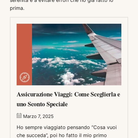
prima.
Assicurazione Viaggi: Come Sceglierla e
uno Sconto Speciale
Marzo 7, 2025
Ho sempre viaggiato pensando “Cosa vuoi
che succeda”, poi ho fatto il mio primo