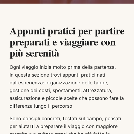
Appunti pratici per partire
preparati e viaggiare con
più serenità
Ogni viaggio inizia molto prima della partenza.
In questa sezione trovi appunti pratici nati
dall’esperienza: organizzazione delle tappe,
gestione dei costi, spostamenti, attrezzatura,
assicurazione e piccole scelte che possono fare la
differenza lungo il percorso.
Sono consigli concreti, testati sul campo, pensati
per aiutarti a preparare il viaggio con maggiore
serenità e a evitare errori che ho già fatto io