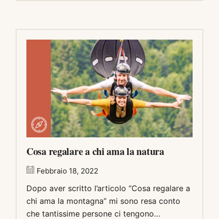
Cosa regalare a chi ama la natura
Febbraio 18, 2022
Dopo aver scritto l’articolo “Cosa regalare a
chi ama la montagna” mi sono resa conto
che tantissime persone ci tengono…