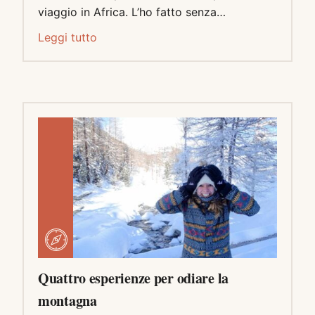
viaggio in Africa. L’ho fatto senza…
Leggi tutto
Quattro esperienze per odiare la
montagna