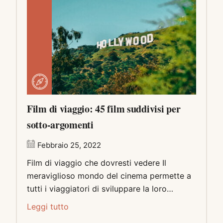
Film di viaggio: 45 film suddivisi per
sotto-argomenti
Febbraio 25, 2022
Film di viaggio che dovresti vedere Il
meraviglioso mondo del cinema permette a
tutti i viaggiatori di sviluppare la loro…
Leggi tutto