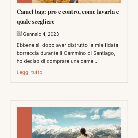
Camel bag: pro e contro, come lavarla e
quale scegliere
Gennaio 4, 2023
Ebbene sì, dopo aver distrutto la mia fidata
borraccia durante il Cammino di Santiago,
ho deciso di comprare una camel…
Leggi tutto