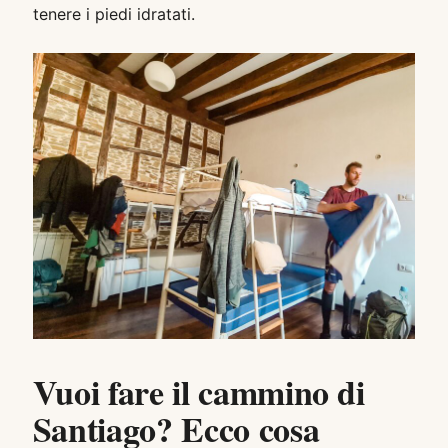
tenere i piedi idratati.
Vuoi fare il cammino di
Santiago? Ecco cosa