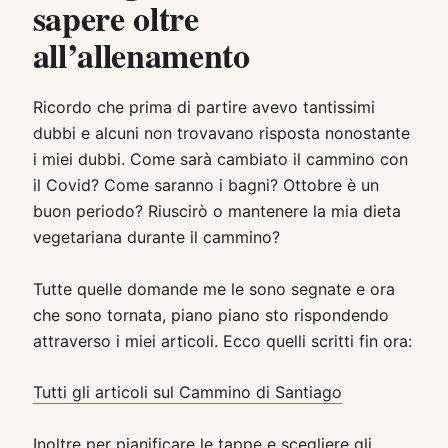
sapere oltre
all’allenamento
Ricordo che prima di partire avevo tantissimi
dubbi e alcuni non trovavano risposta nonostante
i miei dubbi. Come sarà cambiato il cammino con
il Covid? Come saranno i bagni? Ottobre è un
buon periodo? Riuscirò o mantenere la mia dieta
vegetariana durante il cammino?
Tutte quelle domande me le sono segnate e ora
che sono tornata, piano piano sto rispondendo
attraverso i miei articoli. Ecco quelli scritti fin ora:
Tutti gli articoli sul Cammino di Santiago
Inoltre per pianificare le tappe e scegliere gli