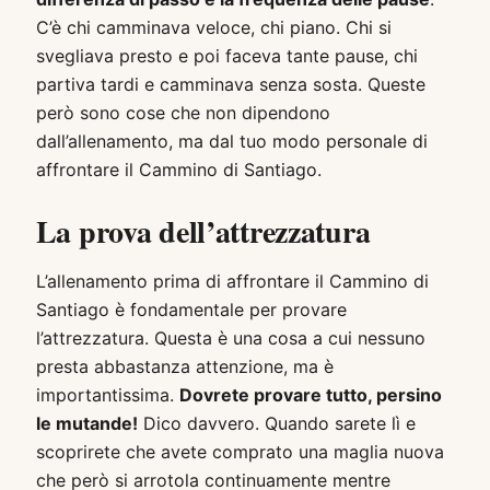
C’è chi camminava veloce, chi piano. Chi si
svegliava presto e poi faceva tante pause, chi
partiva tardi e camminava senza sosta. Queste
però sono cose che non dipendono
dall’allenamento, ma dal tuo modo personale di
affrontare il Cammino di Santiago.
La prova dell’attrezzatura
L’allenamento prima di affrontare il Cammino di
Santiago è fondamentale per provare
l’attrezzatura. Questa è una cosa a cui nessuno
presta abbastanza attenzione, ma è
importantissima.
Dovrete provare tutto, persino
le mutande!
Dico davvero. Quando sarete lì e
scoprirete che avete comprato una maglia nuova
che però si arrotola continuamente mentre