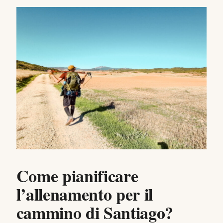
Come pianificare
l’allenamento per il
cammino di Santiago?