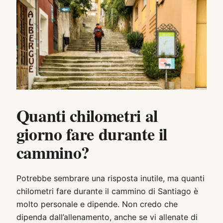
Quanti chilometri al
giorno fare durante il
cammino?
Potrebbe sembrare una risposta inutile, ma quanti
chilometri fare durante il cammino di Santiago è
molto personale e dipende. Non credo che
dipenda dall’allenamento, anche se vi allenate di