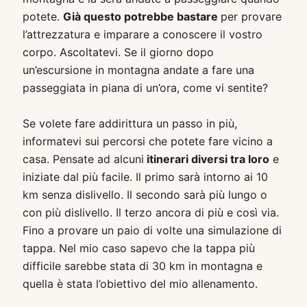
potete.
Già questo potrebbe bastare
per provare
l’attrezzatura e imparare a conoscere il vostro
corpo. Ascoltatevi. Se il giorno dopo
un’escursione in montagna andate a fare una
passeggiata in piana di un’ora, come vi sentite?
Se volete fare addirittura un passo in più,
informatevi sui percorsi che potete fare vicino a
casa. Pensate ad alcuni
itinerari diversi tra loro
e
iniziate dal più facile. Il primo sarà intorno ai 10
km senza dislivello. Il secondo sarà più lungo o
con più dislivello. Il terzo ancora di più e così via.
Fino a provare un paio di volte una simulazione di
tappa. Nel mio caso sapevo che la tappa più
difficile sarebbe stata di 30 km in montagna e
quella è stata l’obiettivo del mio allenamento.