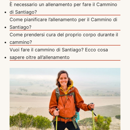
È necessario un allenamento per fare il Cammino
di Santiago?
Come pianificare l’allenamento per il Cammino di
Santiago?
Come prendersi cura del proprio corpo durante il
cammino?
Vuoi fare il cammino di Santiago? Ecco cosa
sapere oltre all’allenamento