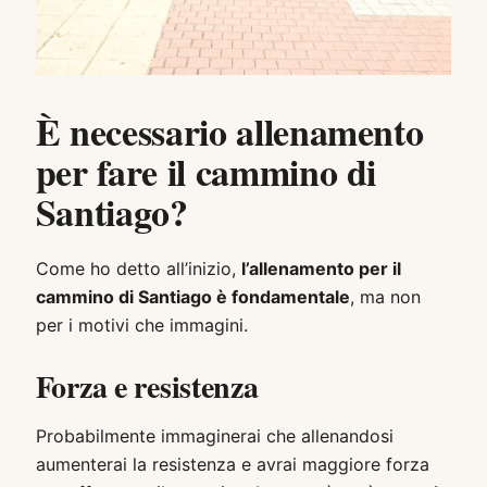
È necessario allenamento
per fare il cammino di
Santiago?
Come ho detto all’inizio,
l’allenamento per il
cammino di Santiago è fondamentale
, ma non
per i motivi che immagini.
Forza e resistenza
Probabilmente immaginerai che allenandosi
aumenterai la resistenza e avrai maggiore forza