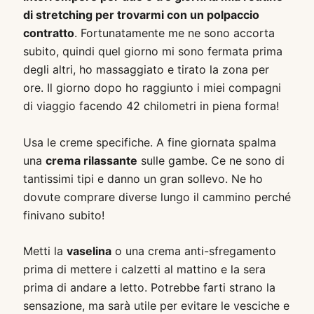
di stretching per trovarmi con un polpaccio
contratto
. Fortunatamente me ne sono accorta
subito, quindi quel giorno mi sono fermata prima
degli altri, ho massaggiato e tirato la zona per
ore. Il giorno dopo ho raggiunto i miei compagni
di viaggio facendo 42 chilometri in piena forma!
Usa le creme specifiche. A fine giornata spalma
una
crema rilassante
sulle gambe. Ce ne sono di
tantissimi tipi e danno un gran sollevo. Ne ho
dovute comprare diverse lungo il cammino perché
finivano subito!
Metti la
vaselina
o una crema anti-sfregamento
prima di mettere i calzetti al mattino e la sera
prima di andare a letto. Potrebbe farti strano la
sensazione, ma sarà utile per evitare le vesciche e