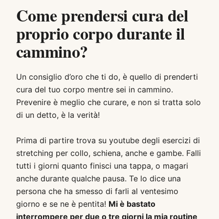
Come prendersi cura del
proprio corpo durante il
cammino?
Un consiglio d’oro che ti do, è quello di prenderti
cura del tuo corpo mentre sei in cammino.
Prevenire è meglio che curare, e non si tratta solo
di un detto, è la verità!
Prima di partire trova su youtube degli esercizi di
stretching per collo, schiena, anche e gambe. Falli
tutti i giorni quanto finisci una tappa, o magari
anche durante qualche pausa. Te lo dice una
persona che ha smesso di farli al ventesimo
giorno e se ne è pentita!
Mi è bastato
interrompere per due o tre giorni la mia routine