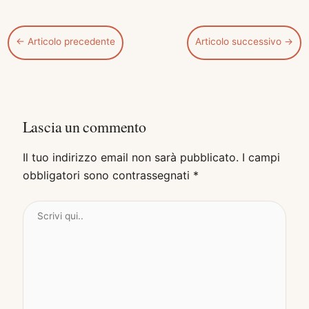
←
Articolo precedente
Articolo successivo
→
Lascia un commento
Il tuo indirizzo email non sarà pubblicato.
I campi
obbligatori sono contrassegnati
*
Scrivi
qui..