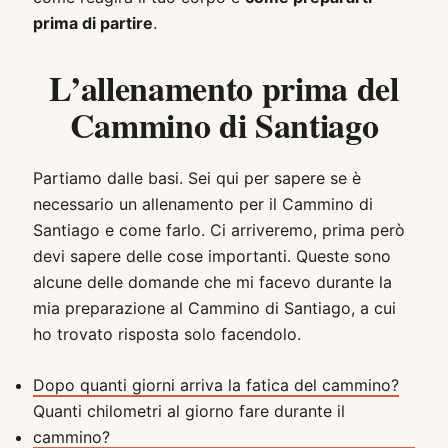
prima di partire
.
L’allenamento prima del
Cammino di Santiago
Partiamo dalle basi. Sei qui per sapere se è
necessario un allenamento per il Cammino di
Santiago e come farlo. Ci arriveremo, prima però
devi sapere delle cose importanti. Queste sono
alcune delle domande che mi facevo durante la
mia preparazione al Cammino di Santiago, a cui
ho trovato risposta solo facendolo.
Dopo quanti giorni arriva la fatica del cammino?
Quanti chilometri al giorno fare durante il
cammino?