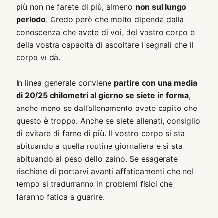
più non ne farete di più, almeno
non sul lungo
periodo
. Credo però che molto dipenda dalla
conoscenza che avete di voi, del vostro corpo e
della vostra capacità di ascoltare i segnali che il
corpo vi dà.
In linea generale conviene
partire con una media
di 20/25 chilometri al giorno se siete in forma
,
anche meno se dall’allenamento avete capito che
questo è troppo. Anche se siete allenati, consiglio
di evitare di farne di più. Il vostro corpo si sta
abituando a quella routine giornaliera e si sta
abituando al peso dello zaino. Se esagerate
rischiate di portarvi avanti affaticamenti che nel
tempo si tradurranno in problemi fisici che
faranno fatica a guarire.