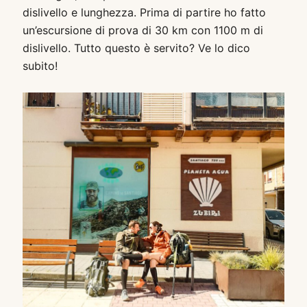
dislivello e lunghezza. Prima di partire ho fatto
un’escursione di prova di 30 km con 1100 m di
dislivello. Tutto questo è servito? Ve lo dico
subito!