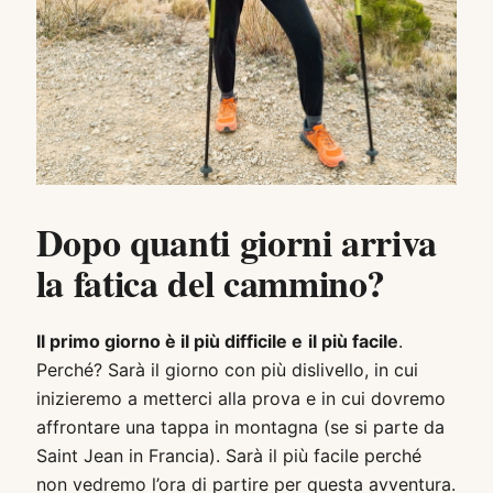
Dopo quanti giorni arriva
la fatica del cammino?
Il primo giorno è il più difficile e
il più facile
.
Perché? Sarà il giorno con più dislivello, in cui
inizieremo a metterci alla prova e in cui dovremo
affrontare una tappa in montagna (se si parte da
Saint Jean in Francia). Sarà il più facile perché
non vedremo l’ora di partire per questa avventura.