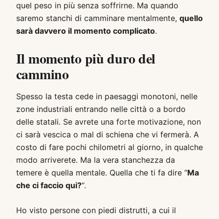
quel peso in più senza soffrirne. Ma quando
saremo stanchi di camminare mentalmente,
quello
sarà davvero il momento complicato
.
Il momento più duro del
cammino
Spesso la testa cede in paesaggi monotoni, nelle
zone industriali entrando nelle città o a bordo
delle statali. Se avrete una forte motivazione, non
ci sarà vescica o mal di schiena che vi fermerà. A
costo di fare pochi chilometri al giorno, in qualche
modo arriverete. Ma la vera stanchezza da
temere è quella mentale. Quella che ti fa dire “
Ma
che ci faccio qui?
“.
Ho visto persone con piedi distrutti, a cui il