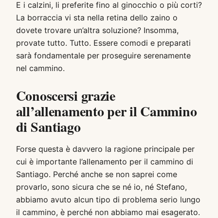
E i calzini, li preferite fino al ginocchio o più corti?
La borraccia vi sta nella retina dello zaino o
dovete trovare un’altra soluzione? Insomma,
provate tutto. Tutto. Essere comodi e preparati
sarà fondamentale per proseguire serenamente
nel cammino.
Conoscersi grazie
all’allenamento per il Cammino
di Santiago
Forse questa è davvero la ragione principale per
cui è importante l’allenamento per il cammino di
Santiago. Perché anche se non saprei come
provarlo, sono sicura che se né io, né Stefano,
abbiamo avuto alcun tipo di problema serio lungo
il cammino, è perché non abbiamo mai esagerato.