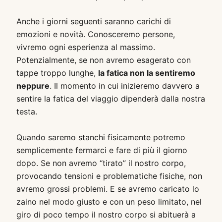
Anche i giorni seguenti saranno carichi di
emozioni e novità. Conosceremo persone,
vivremo ogni esperienza al massimo.
Potenzialmente, se non avremo esagerato con
tappe troppo lunghe,
la fatica non la sentiremo
neppure
. Il momento in cui inizieremo davvero a
sentire la fatica del viaggio dipenderà dalla nostra
testa.
Quando saremo stanchi fisicamente potremo
semplicemente fermarci e fare di più il giorno
dopo. Se non avremo “tirato” il nostro corpo,
provocando tensioni e problematiche fisiche, non
avremo grossi problemi. E se avremo caricato lo
zaino nel modo giusto e con un peso limitato, nel
giro di poco tempo il nostro corpo si abituerà a