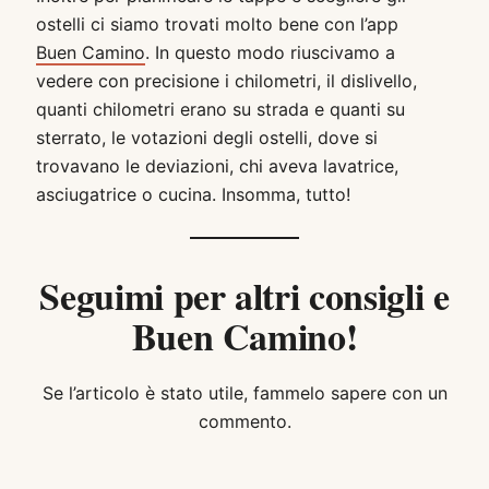
ostelli ci siamo trovati molto bene con l’app
Buen Camino
. In questo modo riuscivamo a
vedere con precisione i chilometri, il dislivello,
quanti chilometri erano su strada e quanti su
sterrato, le votazioni degli ostelli, dove si
trovavano le deviazioni, chi aveva lavatrice,
asciugatrice o cucina. Insomma, tutto!
Seguimi per altri consigli e
Buen Camino!
Se l’articolo è stato utile, fammelo sapere con un
commento.