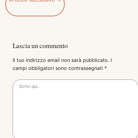
Lascia un commento
Il tuo indirizzo email non sarà pubblicato.
I
campi obbligatori sono contrassegnati
*
Scrivi
qui..