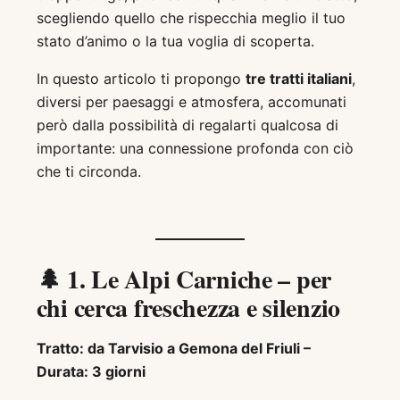
scegliendo quello che rispecchia meglio il tuo
stato d’animo o la tua voglia di scoperta.
In questo articolo ti propongo
tre tratti italiani
,
diversi per paesaggi e atmosfera, accomunati
però dalla possibilità di regalarti qualcosa di
importante: una connessione profonda con ciò
che ti circonda.
🌲
1. Le Alpi Carniche – per
chi cerca freschezza e silenzio
Tratto: da Tarvisio a Gemona del Friuli –
Durata: 3 giorni