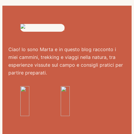
Ciao! Io sono Marta e in questo blog racconto i
miei cammini, trekking e viaggi nella natura, tra
esperienze vissute sul campo e consigli pratici per
partire preparati.