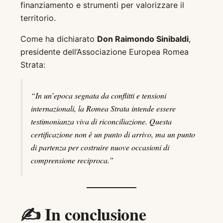
finanziamento e strumenti per valorizzare il
territorio.
Come ha dichiarato
Don Raimondo Sinibaldi
,
presidente dell’Associazione Europea Romea
Strata:
“In un’epoca segnata da conflitti e tensioni
internazionali, la Romea Strata intende essere
testimonianza viva di riconciliazione. Questa
certificazione non è un punto di arrivo, ma un punto
di partenza per costruire nuove occasioni di
comprensione reciproca.”
✍️ In conclusione