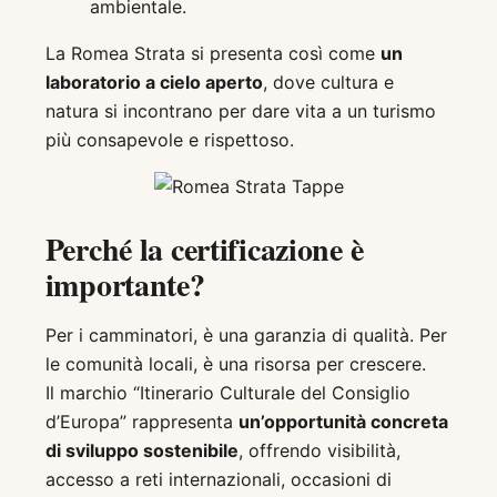
ambientale.
La Romea Strata si presenta così come
un
laboratorio a cielo aperto
, dove cultura e
natura si incontrano per dare vita a un turismo
più consapevole e rispettoso.
Perché la certificazione è
importante?
Per i camminatori, è una garanzia di qualità. Per
le comunità locali, è una risorsa per crescere.
Il marchio “Itinerario Culturale del Consiglio
d’Europa” rappresenta
un’opportunità concreta
di sviluppo sostenibile
, offrendo visibilità,
accesso a reti internazionali, occasioni di