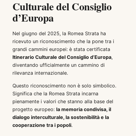
Culturale del Consiglio
d’Europa
Nel giugno del 2025, la Romea Strata ha
ricevuto un riconoscimento che la pone tra i
grandi cammini europei: è stata certificata
Itinerario Culturale del Consiglio d’Europa
,
diventando ufficialmente un cammino di
rilevanza internazionale.
Questo riconoscimento non è solo simbolico.
Significa che la Romea Strata incarna
pienamente i valori che stanno alla base del
progetto europeo:
la memoria condivisa, il
dialogo interculturale, la sostenibilità e la
cooperazione tra i popoli
.