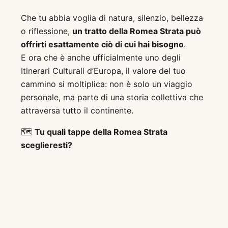
Che tu abbia voglia di natura, silenzio, bellezza
o riflessione,
un tratto della Romea Strata può
offrirti esattamente ciò di cui hai bisogno
.
E ora che è anche ufficialmente uno degli
Itinerari Culturali d’Europa, il valore del tuo
cammino si moltiplica: non è solo un viaggio
personale, ma parte di una storia collettiva che
attraversa tutto il continente.
🗺️
Tu quali tappe della Romea Strata
sceglieresti?