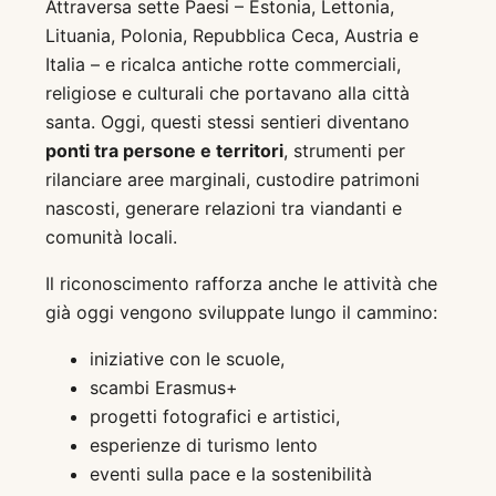
Attraversa sette Paesi – Estonia, Lettonia,
Lituania, Polonia, Repubblica Ceca, Austria e
Italia – e ricalca antiche rotte commerciali,
religiose e culturali che portavano alla città
santa. Oggi, questi stessi sentieri diventano
ponti tra persone e territori
, strumenti per
rilanciare aree marginali, custodire patrimoni
nascosti, generare relazioni tra viandanti e
comunità locali.
Il riconoscimento rafforza anche le attività che
già oggi vengono sviluppate lungo il cammino:
iniziative con le scuole,
scambi Erasmus+
progetti fotografici e artistici,
esperienze di turismo lento
eventi sulla pace e la sostenibilità