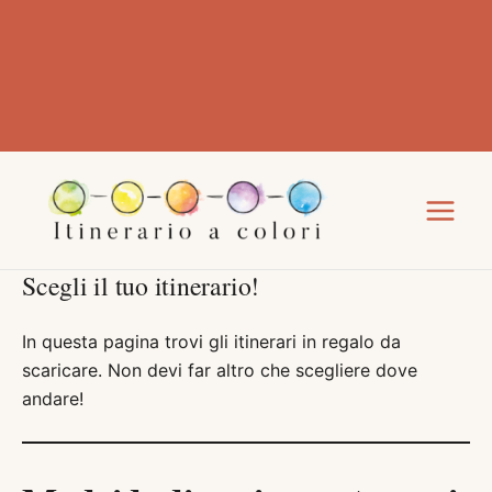
Scegli il tuo itinerario!
In questa pagina trovi gli itinerari in regalo da
scaricare. Non devi far altro che scegliere dove
andare!