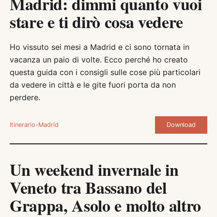
Madrid: dimmi quanto vuoi
stare e ti dirò cosa vedere
Ho vissuto sei mesi a Madrid e ci sono tornata in
vacanza un paio di volte. Ecco perché ho creato
questa guida con i consigli sulle cose più particolari
da vedere in città e le gite fuori porta da non
perdere.
Download
Itinerario-Madrid
Un weekend invernale in
Veneto tra Bassano del
Grappa, Asolo e molto altro