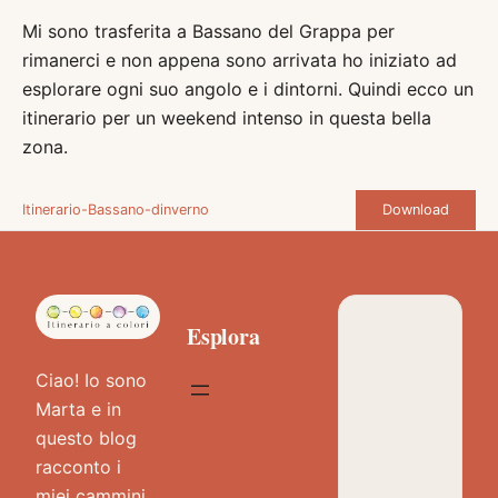
Mi sono trasferita a Bassano del Grappa per
rimanerci e non appena sono arrivata ho iniziato ad
esplorare ogni suo angolo e i dintorni. Quindi ecco un
itinerario per un weekend intenso in questa bella
zona.
Download
Itinerario-Bassano-dinverno
Esplora
Ciao! Io sono
Marta e in
questo blog
racconto i
miei cammini,