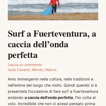
Surf a Fuerteventura, a
caccia dell’onda
perfetta
Lascia un commento
Isole Canarie
,
Mondo
,
Natura
Amo immergermi nella cultura, nelle tradizioni e
nell’anima del luogo che visito. Quindi quando si è
presentata l’occasione di fare surf a Fuerteventura
andando
a caccia dell’onda perfetta
, l’ho colta al
volo. Incredibile che non ci avessi pensato prima