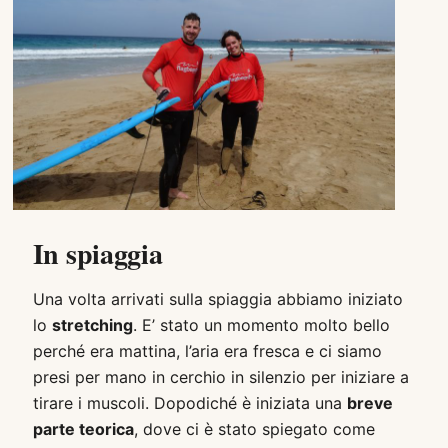
In spiaggia
Una volta arrivati sulla spiaggia abbiamo iniziato
lo
stretching
. E’ stato un momento molto bello
perché era mattina, l’aria era fresca e ci siamo
presi per mano in cerchio in silenzio per iniziare a
tirare i muscoli. Dopodiché è iniziata una
breve
parte teorica
, dove ci è stato spiegato come