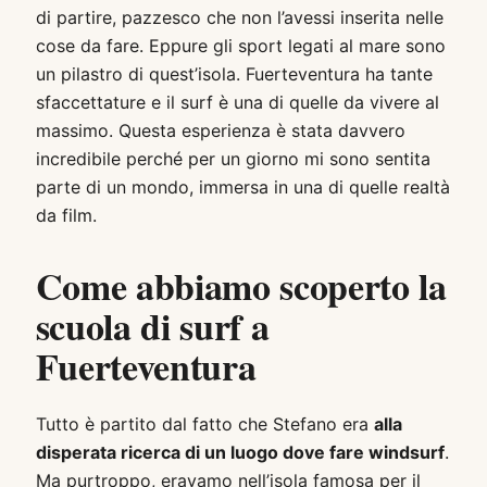
di partire, pazzesco che non l’avessi inserita nelle
cose da fare. Eppure gli sport legati al mare sono
un pilastro di quest’isola. Fuerteventura ha tante
sfaccettature e il surf è una di quelle da vivere al
massimo. Questa esperienza è stata davvero
incredibile perché per un giorno mi sono sentita
parte di un mondo, immersa in una di quelle realtà
da film.
Come abbiamo scoperto la
scuola di surf a
Fuerteventura
Tutto è partito dal fatto che Stefano era
alla
disperata ricerca di un luogo dove fare windsurf
.
Ma purtroppo, eravamo nell’isola famosa per il