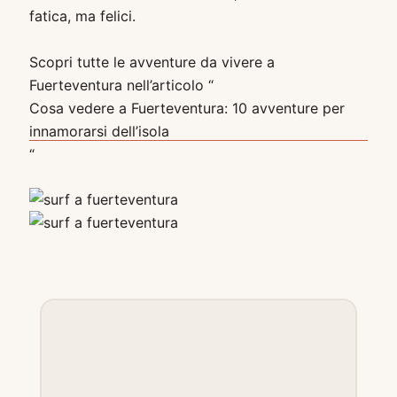
fatica, ma felici.
Scopri tutte le avventure da vivere a
Fuerteventura nell’articolo “
Cosa vedere a Fuerteventura: 10 avventure per
innamorarsi dell’isola
“