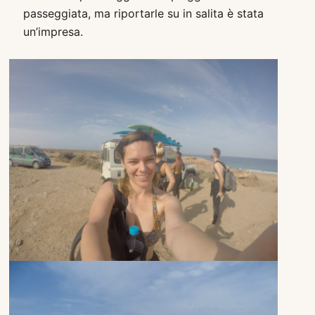
passeggiata, ma riportarle su in salita è stata
un’impresa.