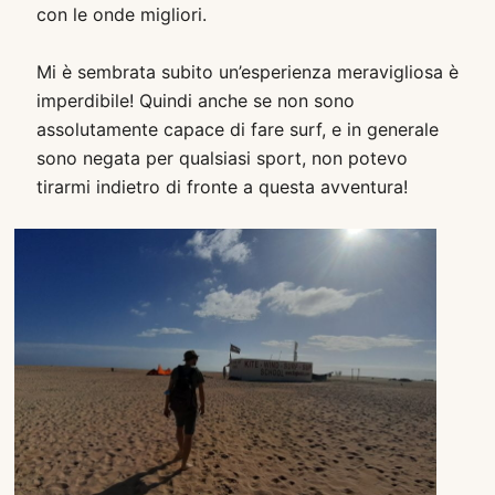
con le onde migliori.
Mi è sembrata subito un’esperienza meravigliosa è
imperdibile! Quindi anche se non sono
assolutamente capace di fare surf, e in generale
sono negata per qualsiasi sport, non potevo
tirarmi indietro di fronte a questa avventura!