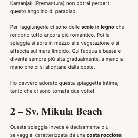
Kamenjak (Premantura) non potrai perderti
questo angolino di paradiso.
Per raggiungerla ci sono delle
scale in legno
che
rendono tutto ancora più romantico. Poi la
spiaggia si apre in mezzo alla vegetazione e si
affaccia sul mare limpido. Qui l’acqua è bassa e
diventa sempre più alta gradualmente, a mano a
mano che ci si allontana dalla costa.
Ho davvero adorato questa spiaggetta intima,
tanto che ci sono tornata due volte!
2 – Sv. Mikula Beach
Questa spiaggia invece è decisamente più
selvaggia, caratterizzata da una
costa rocciosa