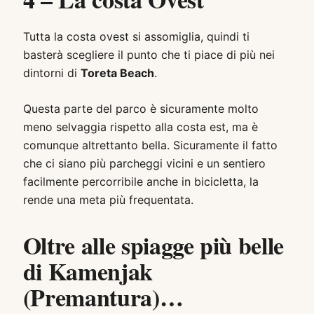
Tutta la costa ovest si assomiglia, quindi ti
basterà scegliere il punto che ti piace di più nei
dintorni di
Toreta Beach
.
Questa parte del parco è sicuramente molto
meno selvaggia rispetto alla costa est, ma è
comunque altrettanto bella. Sicuramente il fatto
che ci siano più parcheggi vicini e un sentiero
facilmente percorribile anche in bicicletta, la
rende una meta più frequentata.
Oltre alle spiagge più belle
di Kamenjak
(Premantura)…