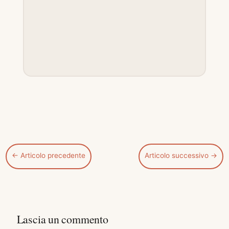
←
Articolo precedente
Articolo successivo
→
Lascia un commento