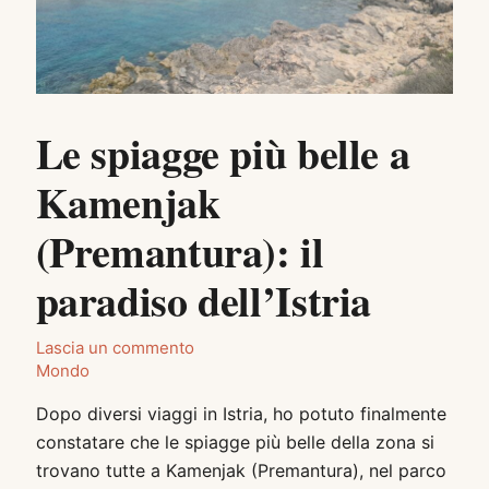
Le spiagge più belle a
Kamenjak
(Premantura): il
paradiso dell’Istria
Lascia un commento
Mondo
Dopo diversi viaggi in Istria, ho potuto finalmente
constatare che le spiagge più belle della zona si
trovano tutte a Kamenjak (Premantura), nel parco