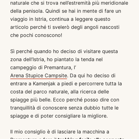
naturale che si trova nell’estremità più meridionale
della penisola. Quindi se hai in mente di fare un
viaggio in Istria, continua a leggere questo
articolo perché ti svelerò degli angoli nascosti
che pochi conoscono!
Sì perché quando ho deciso di visitare questa
zona dell’Istria, ho piantato la tenda nel
campeggio di Premantura, l’
Arena Stupice Campsite
. Da qui ho deciso di
entrare a Kamenjak a piedi e percorrere tutta la
costa del parco naturale, alla ricerca delle
spiagge più belle. Ecco perché posso dire con
tranquillità di conoscere senza dubbio tutte le
spiagge e di poter consigliare la migliore.
Il mio consiglio è di lasciare la macchina a