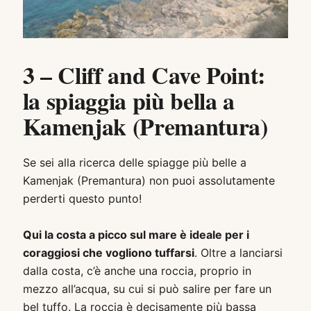
3 – Cliff and Cave Point:
la spiaggia più bella a
Kamenjak (Premantura)
Se sei alla ricerca delle spiagge più belle a
Kamenjak (Premantura) non puoi assolutamente
perderti questo punto!
Qui la costa a picco sul mare è ideale per i
coraggiosi che vogliono tuffarsi
. Oltre a lanciarsi
dalla costa, c’è anche una roccia, proprio in
mezzo all’acqua, su cui si può salire per fare un
bel tuffo. La roccia è decisamente più bassa