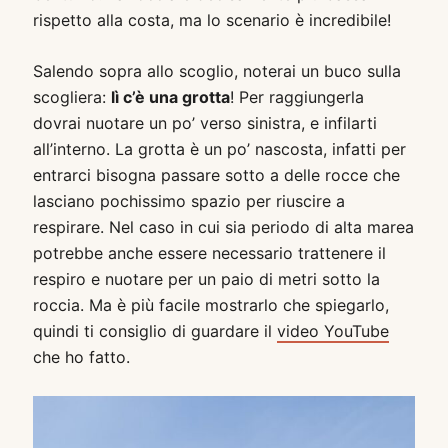
rispetto alla costa, ma lo scenario è incredibile!
Salendo sopra allo scoglio, noterai un buco sulla
scogliera:
lì c’è una grotta
! Per raggiungerla
dovrai nuotare un po’ verso sinistra, e infilarti
all’interno. La grotta è un po’ nascosta, infatti per
entrarci bisogna passare sotto a delle rocce che
lasciano pochissimo spazio per riuscire a
respirare. Nel caso in cui sia periodo di alta marea
potrebbe anche essere necessario trattenere il
respiro e nuotare per un paio di metri sotto la
roccia. Ma è più facile mostrarlo che spiegarlo,
quindi ti consiglio di guardare il
video YouTube
che ho fatto.