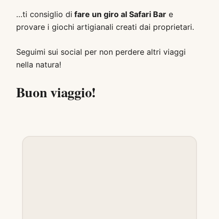
…ti consiglio di
fare un giro al Safari Bar
e
provare i giochi artigianali creati dai proprietari.
Seguimi sui social per non perdere altri viaggi
nella natura!
Buon viaggio!