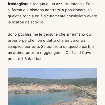
frastagliata
e l’acqua di un azzurro intenso. Se ci
si ferma qui bisogna adattarsi a posizionarsi su
qualche roccia ed è sicuramente consigliato avere
le scarpe da scoglio.
Sono pochissime le persone che si fermano qui,
proprio perché non è detto che arrivarci sia
semplice per tutti. Se poi siete da queste parti, in
un attimo potrete raggiungere il Cliff and Cave
point e il Safari bar.