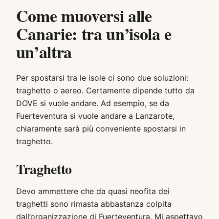
Come muoversi alle
Canarie: tra un’isola e
un’altra
Per spostarsi tra le isole ci sono due soluzioni:
traghetto o aereo. Certamente dipende tutto da
DOVE si vuole andare. Ad esempio, se da
Fuerteventura si vuole andare a Lanzarote,
chiaramente sarà più conveniente spostarsi in
traghetto.
Traghetto
Devo ammettere che da quasi neofita dei
traghetti sono rimasta abbastanza colpita
dall’organizzazione di Fuerteventura. Mi aspettavo