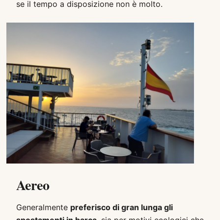
se il tempo a disposizione non è molto.
Aereo
Generalmente
preferisco di gran lunga gli