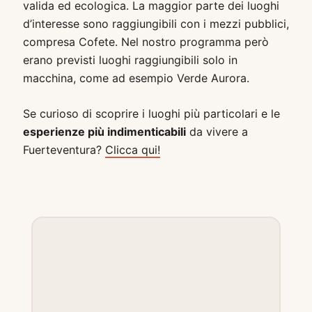
valida ed ecologica. La maggior parte dei luoghi
d’interesse sono raggiungibili con i mezzi pubblici,
compresa Cofete. Nel nostro programma però
erano previsti luoghi raggiungibili solo in
macchina, come ad esempio Verde Aurora.
Se curioso di scoprire i luoghi più particolari e le
esperienze più indimenticabili
da vivere a
Fuerteventura?
Clicca qui!