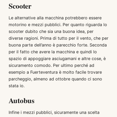
Scooter
Le alternative alla macchina potrebbero essere
motorino e mezzi pubblici. Per quanto riguarda lo
scooter dubito che sia una buona idea, per
diverse ragioni. Prima di tutto per il vento, che per
buona parte dell’anno è parecchio forte. Seconda
per il fatto che avere la macchina e quindi lo
spazio di appoggiare asciugamani e altre cose, è
sicuramento comodo. Per ultimo perché ad
esempio a Fuerteventura è molto facile trovare
parcheggio, almeno ad ottobre quando ci sono
stata io.
Autobus
Infine i mezzi pubblici, sicuramente una scelta