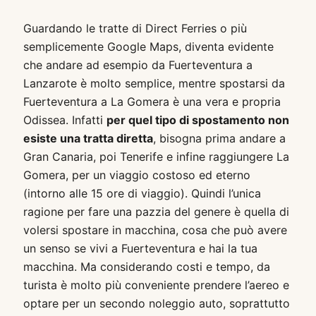
Guardando le tratte di Direct Ferries o più
semplicemente Google Maps, diventa evidente
che andare ad esempio da Fuerteventura a
Lanzarote è molto semplice, mentre spostarsi da
Fuerteventura a La Gomera è una vera e propria
Odissea. Infatti
per quel tipo di spostamento non
esiste una tratta diretta
, bisogna prima andare a
Gran Canaria, poi Tenerife e infine raggiungere La
Gomera, per un viaggio costoso ed eterno
(intorno alle 15 ore di viaggio). Quindi l’unica
ragione per fare una pazzia del genere è quella di
volersi spostare in macchina, cosa che può avere
un senso se vivi a Fuerteventura e hai la tua
macchina. Ma considerando costi e tempo, da
turista è molto più conveniente prendere l’aereo e
optare per un secondo noleggio auto, soprattutto