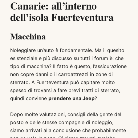
Canarie: all’interno
dell’isola Fuerteventura
Macchina
Noleggiare un’auto è fondamentale. Ma il quesito
esistenziale e più discusso su tutti i forum è: che
tipo di macchina? Il fatto è questo, l’assicurazione
non copre danni o il carroattrezzi in zone di
sterrato. A Fuerteventura può capitare molto
spesso di trovarsi a fare brevi tratti di sterrato,
quindi conviene
prendere una Jeep
?
Dopo molte valutazioni, consigli della gente del
posto e delle stesse compagnie di noleggio,
siamo arrivati alla conclusione che probabilmente