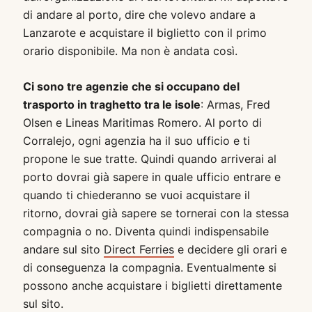
di andare al porto, dire che volevo andare a
Lanzarote e acquistare il biglietto con il primo
orario disponibile. Ma non è andata così.
Ci sono tre agenzie che si occupano del
trasporto in traghetto tra le isole
: Armas, Fred
Olsen e Lineas Maritimas Romero. Al porto di
Corralejo, ogni agenzia ha il suo ufficio e ti
propone le sue tratte. Quindi quando arriverai al
porto dovrai già sapere in quale ufficio entrare e
quando ti chiederanno se vuoi acquistare il
ritorno, dovrai già sapere se tornerai con la stessa
compagnia o no. Diventa quindi indispensabile
andare sul sito
Direct Ferries
e decidere gli orari e
di conseguenza la compagnia. Eventualmente si
possono anche acquistare i biglietti direttamente
sul sito.