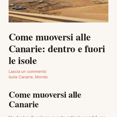
Come muoversi alle
Canarie: dentro e fuori
le isole
Lascia un commento
Isole Canarie
,
Mondo
Come muoversi alle
Canarie